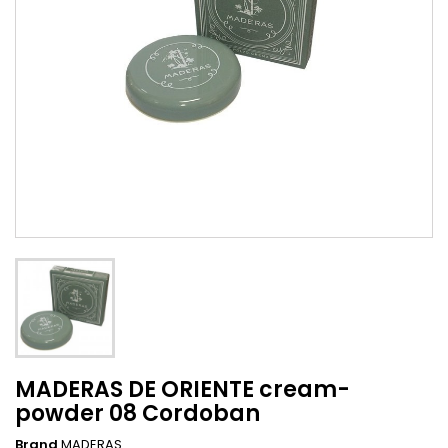
MADERAS DE ORIENTE cream-
powder 08 Cordoban
Brand
MADERAS