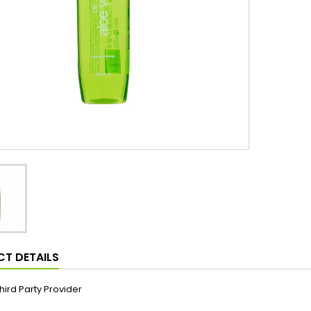
T DETAILS
hird Party Provider