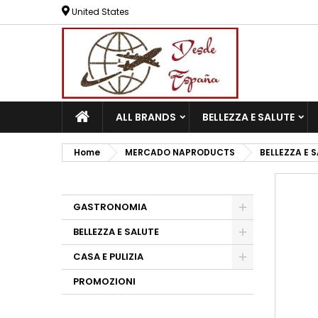
United States
ALL BRANDS
BELLEZZA E SALUTE
Home
MERCADO NAPRODUCTS
BELLEZZA E 
GASTRONOMIA
BELLEZZA E SALUTE
CASA E PULIZIA
PROMOZIONI